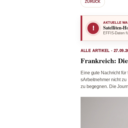
ZURÜCK
AKTUELLE WA
Satelliten-H
!
EFFIS-Daten fü
ALLE ARTIKEL · 27.09.2
Frankreich: Die
Eine gute Nachricht für
sArbeitnehmer nicht zu 
zu begegnen. Die Journa