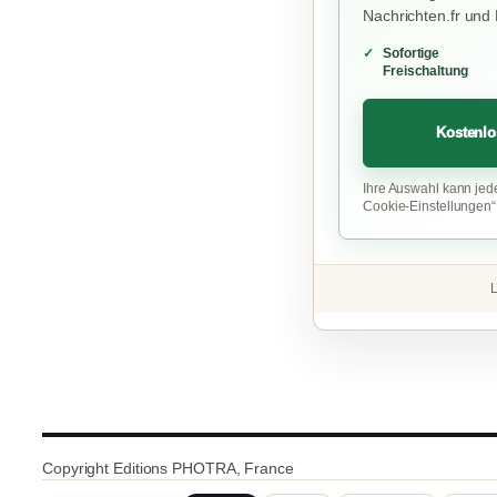
Nachrichten.fr und
Sofortige
Freischaltung
Kostenlo
Ihre Auswahl kann jed
Cookie-Einstellungen
L
Copyright Editions PHOTRA, France