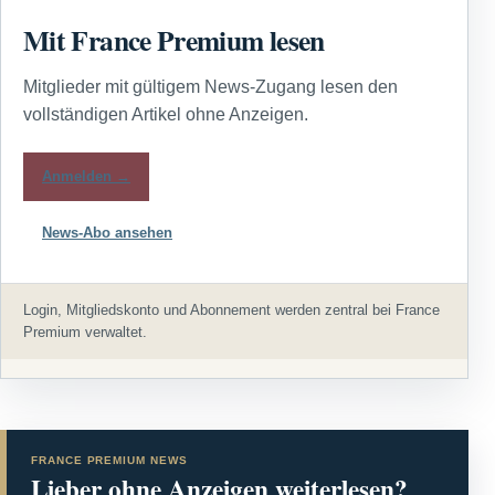
Mit France Premium lesen
Mitglieder mit gültigem News-Zugang lesen den
vollständigen Artikel ohne Anzeigen.
Anmelden →
News-Abo ansehen
Login, Mitgliedskonto und Abonnement werden zentral bei France
Premium verwaltet.
FRANCE PREMIUM NEWS
Lieber ohne Anzeigen weiterlesen?