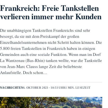
Frankreich: Freie Tankstellen
verlieren immer mehr Kunden
Die unabhängigen Tankstellen Frankreichs sind sehr
besorgt, da sie mit dem Preiskampf der großen
Einzelhandelsunternehmen nicht Schritt halten können. Die
5.800 freien Tankstellen in Frankreich haben in einigen
Gemeinden auch eine soziale Funktion. Wenn man im Dorf
La Wantzenau (Bas-Rhin) tanken wollte, war die Tankstelle
von Jean-Marc Clauss lange Zeit die beliebteste
Anlaufstelle. Doch schon…
NACHRICHTEN
6. OKTOBER 2023 · 10:53 UHR
1 MIN. LESEZEIT