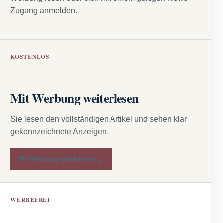
Zugang anmelden.
KOSTENLOS
Mit Werbung weiterlesen
Sie lesen den vollständigen Artikel und sehen klar
gekennzeichnete Anzeigen.
Mit Werbung weiterlesen →
WERBEFREI