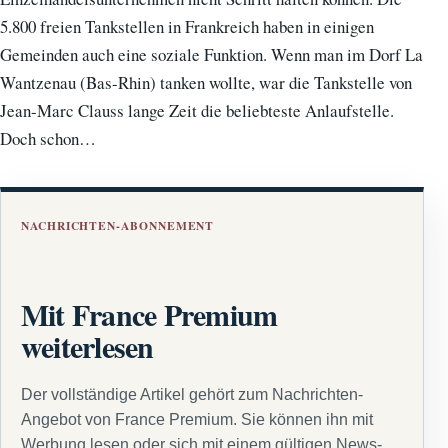
5.800 freien Tankstellen in Frankreich haben in einigen
Gemeinden auch eine soziale Funktion. Wenn man im Dorf La
Wantzenau (Bas-Rhin) tanken wollte, war die Tankstelle von
Jean-Marc Clauss lange Zeit die beliebteste Anlaufstelle.
Doch schon…
NACHRICHTEN-ABONNEMENT
Mit France Premium
weiterlesen
Der vollständige Artikel gehört zum Nachrichten-
Angebot von France Premium. Sie können ihn mit
Werbung lesen oder sich mit einem gültigen News-