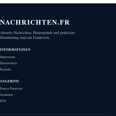
NACHRICHTEN.FR
Aktuelle Nachrichten, Hintergründe und praktische
Orientierung rund um Frankreich.
INFORMATIONEN
Impressum
Datenschutz
Kontakt
ANGEBOTE
France Premium
Academy
RSS