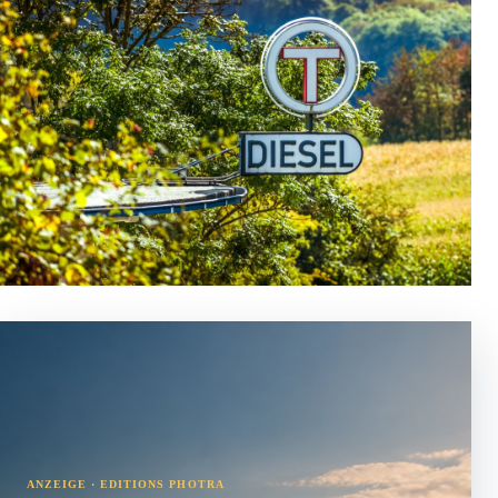
ANZEIGE · EDITIONS PHOTRA