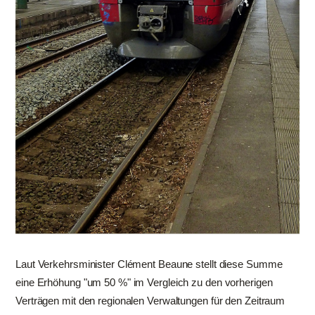
Laut Verkehrsminister Clément Beaune stellt diese Summe
eine Erhöhung "um 50 %" im Vergleich zu den vorherigen
Verträgen mit den regionalen Verwaltungen für den Zeitraum