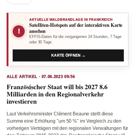
AKTUELLE WALDBRANDLAGE IN FRANKREICH
Satelliten-Hotspots auf der interaktiven Karte
!
ansehen
EFFIS-Daten für die vergangenen 24 Stunden, 7 Tage
oder 30 Tage.
KARTE ÖFFNEN →
ALLE ARTIKEL · 07.06.2023 09:56
Französischer Staat will bis 2027 8.6
Milliarden in den Regionalverkehr
investieren
Laut Verkehrsminister Clément Beaune stellt diese
Summe eine Erhöhung "um 50 %" im Vergleich zu den
vorherigen Verträgen mit den regionalen Verwaltungen für