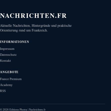
NACHRICHTEN.FR
Aktuelle Nachrichten, Hintergründe und praktische
Orientierung rund um Frankreich.
INFORMATIONEN
Impressum
Datenschutz
Kontakt
ANGEBOTE
France Premium
Academy
RSS
©
2026
Editions Photra | Nachrichten.fr