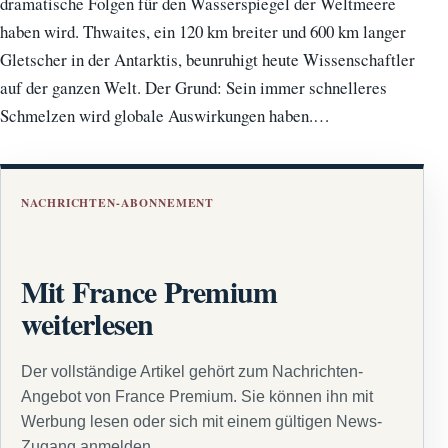
dramatische Folgen für den Wasserspiegel der Weltmeere
haben wird. Thwaites, ein 120 km breiter und 600 km langer
Gletscher in der Antarktis, beunruhigt heute Wissenschaftler
auf der ganzen Welt. Der Grund: Sein immer schnelleres
Schmelzen wird globale Auswirkungen haben.…
NACHRICHTEN-ABONNEMENT
Mit France Premium
weiterlesen
Der vollständige Artikel gehört zum Nachrichten-
Angebot von France Premium. Sie können ihn mit
Werbung lesen oder sich mit einem gültigen News-
Zugang anmelden.