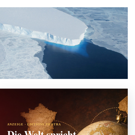
ANZEIGE · EDITIONS PHOTRA
Die Welt spricht