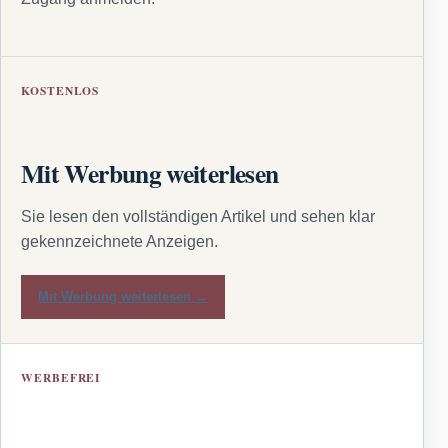
KOSTENLOS
Mit Werbung weiterlesen
Sie lesen den vollständigen Artikel und sehen klar
gekennzeichnete Anzeigen.
Mit Werbung weiterlesen →
WERBEFREI