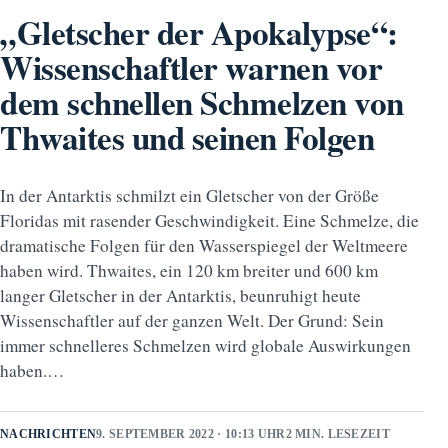
„Gletscher der Apokalypse“:
Wissenschaftler warnen vor
dem schnellen Schmelzen von
Thwaites und seinen Folgen
In der Antarktis schmilzt ein Gletscher von der Größe
Floridas mit rasender Geschwindigkeit. Eine Schmelze, die
dramatische Folgen für den Wasserspiegel der Weltmeere
haben wird. Thwaites, ein 120 km breiter und 600 km
langer Gletscher in der Antarktis, beunruhigt heute
Wissenschaftler auf der ganzen Welt. Der Grund: Sein
immer schnelleres Schmelzen wird globale Auswirkungen
haben.…
NACHRICHTEN
9. SEPTEMBER 2022 · 10:13 UHR
2 MIN. LESEZEIT