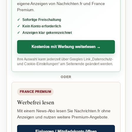
eigene Anzeigen von Nachrichten.fr und France
Premium.
Sofortige Freischaltung
Kein Konto erforderlich
Anzeigen klar gekennzeichnet
Kostenlos mit Werbung weiterlesen →
Ihre Auswahl kann jederzeit über Googles Link „Datenschutz-
und Cookie-Einstellungen“ am Seitenende geändert werden.
ODER
FRANCE PREMIUM
Werbefrei lesen
Mit einem News-Abo lesen Sie Nachrichten.fr ohne
Anzeigen und nutzen weitere Premium-Angebote.
Einloggen / Mitgliedskonto öffnen