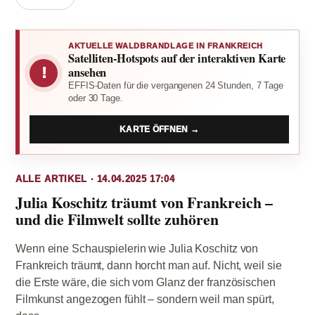
AKTUELLE WALDBRANDLAGE IN FRANKREICH
Satelliten-Hotspots auf der interaktiven Karte
!
ansehen
EFFIS-Daten für die vergangenen 24 Stunden, 7 Tage
oder 30 Tage.
KARTE ÖFFNEN →
ALLE ARTIKEL · 14.04.2025 17:04
Julia Koschitz träumt von Frankreich –
und die Filmwelt sollte zuhören
Wenn eine Schauspielerin wie Julia Koschitz von
Frankreich träumt, dann horcht man auf. Nicht, weil sie
die Erste wäre, die sich vom Glanz der französischen
Filmkunst angezogen fühlt – sondern weil man spürt,