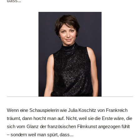
dass...
Wenn eine Schauspielerin wie Julia Koschitz von Frankreich
träumt, dann horcht man auf. Nicht, weil sie die Erste wäre, die
sich vom Glanz der französischen Filmkunst angezogen fühlt
– sondern weil man spürt, dass...