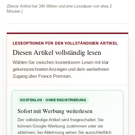
(Dieser Artikel hat 346 Wörter und eine Lesedauer von etwa 2
Minuten.)
LESEOPTIONEN FÜR DEN VOLLSTÄNDIGEN ARTIKEL
Diesen Artikel vollständig lesen
Wählen Sie zwischen kostenlosem Lesen mit klar
gekennzeichneten Anzeigen und dem werbefreien
Zugang über France Premium.
KOSTENLOS · OHNE REGISTRIERUNG
Sofort mit Werbung weiterlesen
Der vollständige Artikel wird freigeschaltet. Sie
können Google-Werbung zustimmen oder sie
ablehnen; bei Ablehnung sehen Sie ausschließlich