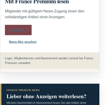
Mit France Premium lesen
Mitglieder mit gültigem News-Zugang lesen den
vollständigen Artikel ohne Anzeigen.
Anmelden →
News-Abo ansehen
Login, Mitgliedskonto und Abonnement werden zentral bei France
Premium verwaltet.
FRANCE PREMIUM NEWS
Lieber ohne Anzeigen weiterlesen?
Mit dem Nachrichten.fr-Abonnement lesen Sie alle Artikel ohne