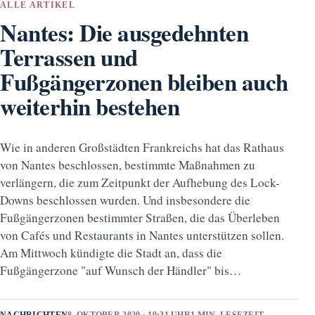
ALLE ARTIKEL
Nantes: Die ausgedehnten
Terrassen und
Fußgängerzonen bleiben auch
weiterhin bestehen
Wie in anderen Großstädten Frankreichs hat das Rathaus
von Nantes beschlossen, bestimmte Maßnahmen zu
verlängern, die zum Zeitpunkt der Aufhebung des Lock-
Downs beschlossen wurden. Und insbesondere die
Fußgängerzonen bestimmter Straßen, die das Überleben
von Cafés und Restaurants in Nantes unterstützen sollen.
Am Mittwoch kündigte die Stadt an, dass die
Fußgängerzone "auf Wunsch der Händler" bis…