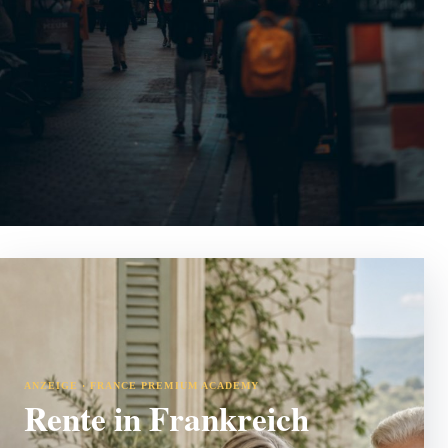
ANZEIGE · FRANCE PREMIUM ACADEMY
Rente in Frankreich