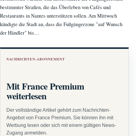
bestimmter Straßen, die das Überleben von Cafés und
Restaurants in Nantes unterstützen sollen. Am Mittwoch
kündigte die Stadt an, dass die Fußgängerzone "auf Wunsch
der Händler" bis…
NACHRICHTEN-ABONNEMENT
Mit France Premium
weiterlesen
Der vollständige Artikel gehört zum Nachrichten-
Angebot von France Premium. Sie können ihn mit
Werbung lesen oder sich mit einem gültigen News-
Zugang anmelden.