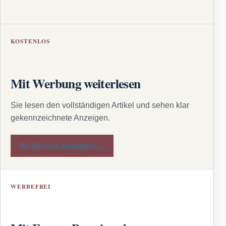
KOSTENLOS
Mit Werbung weiterlesen
Sie lesen den vollständigen Artikel und sehen klar
gekennzeichnete Anzeigen.
Mit Werbung weiterlesen →
WERBEFREI