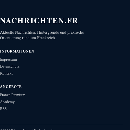
NACHRICHTEN.FR
Aktuelle Nachrichten, Hintergründe und praktische
Orientierung rund um Frankreich.
INFORMATIONEN
Impressum
Datenschutz
Kontakt
ANGEBOTE
France Premium
Academy
RSS