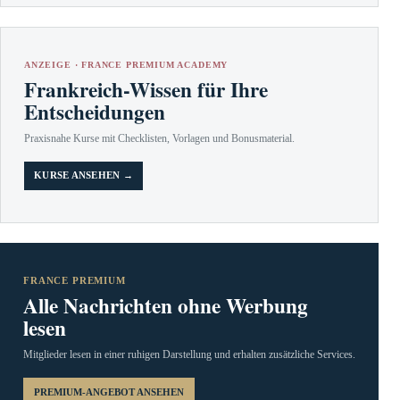
ANZEIGE · FRANCE PREMIUM ACADEMY
Frankreich-Wissen für Ihre
Entscheidungen
Praxisnahe Kurse mit Checklisten, Vorlagen und Bonusmaterial.
KURSE ANSEHEN →
FRANCE PREMIUM
Alle Nachrichten ohne Werbung
lesen
Mitglieder lesen in einer ruhigen Darstellung und erhalten zusätzliche Services.
PREMIUM-ANGEBOT ANSEHEN