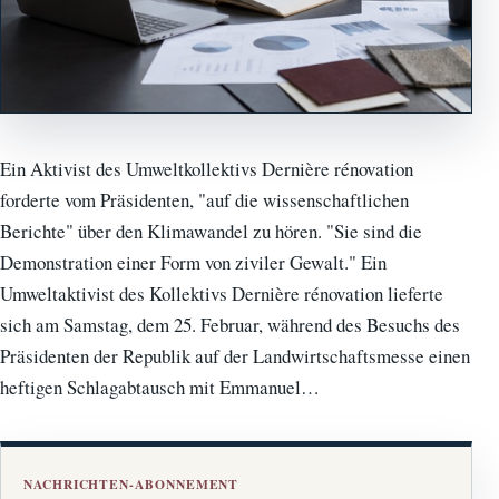
Ein Aktivist des Umweltkollektivs Dernière rénovation
forderte vom Präsidenten, "auf die wissenschaftlichen
Berichte" über den Klimawandel zu hören. "Sie sind die
Demonstration einer Form von ziviler Gewalt." Ein
Umweltaktivist des Kollektivs Dernière rénovation lieferte
sich am Samstag, dem 25. Februar, während des Besuchs des
Präsidenten der Republik auf der Landwirtschaftsmesse einen
heftigen Schlagabtausch mit Emmanuel…
NACHRICHTEN-ABONNEMENT