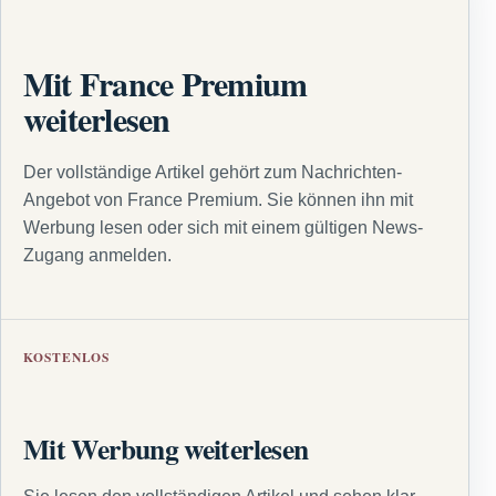
Mit France Premium
weiterlesen
Der vollständige Artikel gehört zum Nachrichten-
Angebot von France Premium. Sie können ihn mit
Werbung lesen oder sich mit einem gültigen News-
Zugang anmelden.
KOSTENLOS
Mit Werbung weiterlesen