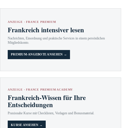
ANZEIGE · FRANCE PREMIUM
Frankreich intensiver lesen
Nachrichten, Einordnung und praktische Services in einem persönlichen
Mitgliedskonto.
PREMIUM-ANGEBOTE ANSEHEN →
ANZEIGE · FRANCE PREMIUM ACADEMY
Frankreich-Wissen für Ihre
Entscheidungen
Praxisnahe Kurse mit Checklisten, Vorlagen und Bonusmaterial.
KURSE ANSEHEN →