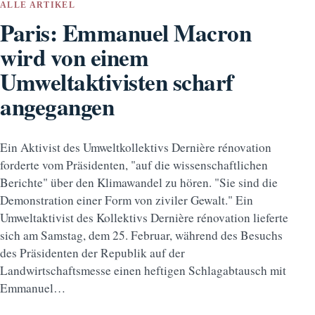
ALLE ARTIKEL
Paris: Emmanuel Macron
wird von einem
Umweltaktivisten scharf
angegangen
Ein Aktivist des Umweltkollektivs Dernière rénovation
forderte vom Präsidenten, "auf die wissenschaftlichen
Berichte" über den Klimawandel zu hören. "Sie sind die
Demonstration einer Form von ziviler Gewalt." Ein
Umweltaktivist des Kollektivs Dernière rénovation lieferte
sich am Samstag, dem 25. Februar, während des Besuchs
des Präsidenten der Republik auf der
Landwirtschaftsmesse einen heftigen Schlagabtausch mit
Emmanuel…