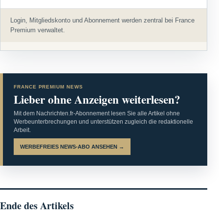
Login, Mitgliedskonto und Abonnement werden zentral bei France
Premium verwaltet.
FRANCE PREMIUM NEWS
Lieber ohne Anzeigen weiterlesen?
Mit dem Nachrichten.fr-Abonnement lesen Sie alle Artikel ohne
Werbeunterbrechungen und unterstützen zugleich die redaktionelle
Arbeit.
WERBEFREIES NEWS-ABO ANSEHEN →
Ende des Artikels