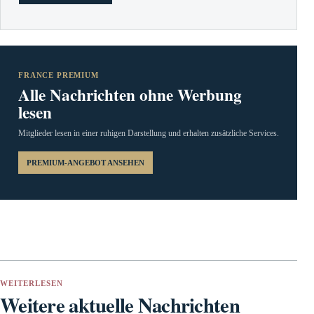
FRANCE PREMIUM
Alle Nachrichten ohne Werbung
lesen
Mitglieder lesen in einer ruhigen Darstellung und erhalten zusätzliche Services.
PREMIUM-ANGEBOT ANSEHEN
WEITERLESEN
Weitere aktuelle Nachrichten