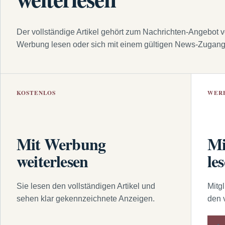
Der vollständige Artikel gehört zum Nachrichten-Angebot 
Werbung lesen oder sich mit einem gültigen News-Zugan
KOSTENLOS
WER
Mit Werbung
Mi
weiterlesen
le
Sie lesen den vollständigen Artikel und
Mitg
sehen klar gekennzeichnete Anzeigen.
den 