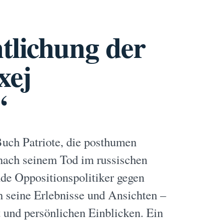
tlichung der
xej
“
uch Patriote, die posthumen
nach seinem Tod im russischen
de Oppositionspolitiker gegen
h seine Erlebnisse und Ansichten –
 und persönlichen Einblicken. Ein