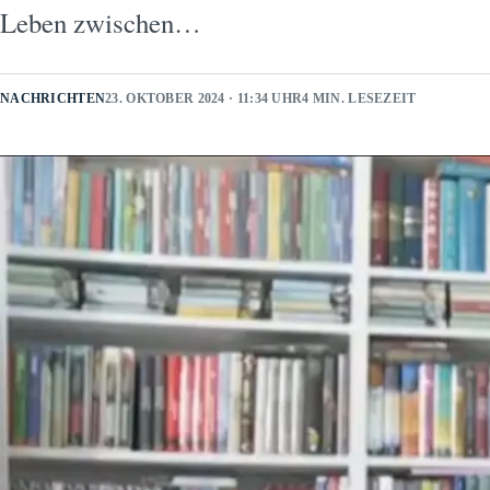
Leben zwischen…
NACHRICHTEN
23. OKTOBER 2024 · 11:34 UHR
4 MIN. LESEZEIT