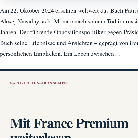
Am 22. Oktober 2024 erschien weltweit das Buch Patr
Alexej Nawalny, acht Monate nach seinem Tod im russi
Jahren. Der führende Oppositionspolitiker gegen Präsid
Buch seine Erlebnisse und Ansichten – geprägt von ir
persönlichen Einblicken. Ein Leben zwischen…
NACHRICHTEN-ABONNEMENT
Mit France Premium
weiterlesen