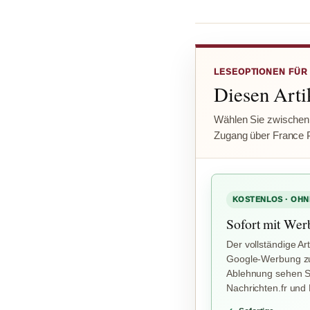
LESEOPTIONEN FÜR
Diesen Artik
Wählen Sie zwischen
Zugang über France 
KOSTENLOS · OHN
Sofort mit Wer
Der vollständige Art
Google-Werbung zu
Ablehnung sehen Si
Nachrichten.fr und