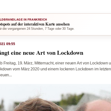
LDBRANDLAGE IN FRANKREICH
otspots auf der interaktiven Karte ansehen
r die vergangenen 24 Stunden, 7 Tage oder 30 Tage.
021 09:55
ängt eine neue Art von Lockdown
 Freitag, 19. März, Mitternacht, einer neuen Art von Lockdown u
kdown vom März 2020 und einem lockeren Lockdown im letzten 
euen...