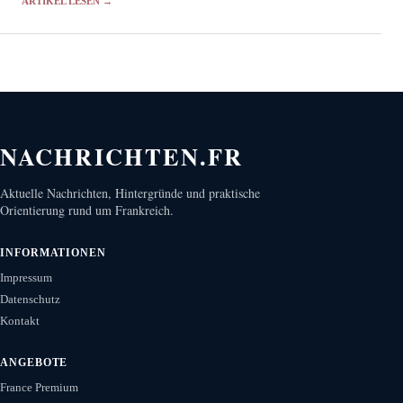
ARTIKEL LESEN →
NACHRICHTEN.FR
Aktuelle Nachrichten, Hintergründe und praktische
Orientierung rund um Frankreich.
INFORMATIONEN
Impressum
Datenschutz
Kontakt
ANGEBOTE
France Premium