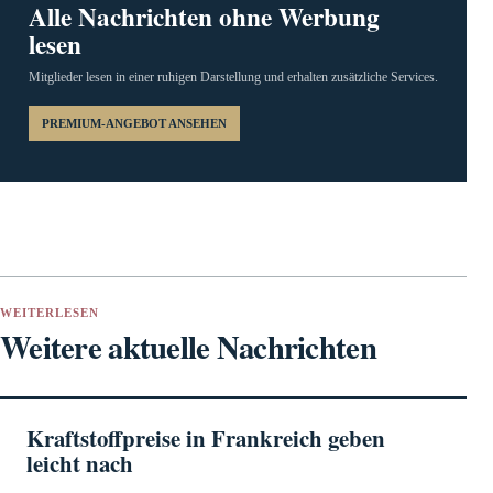
Alle Nachrichten ohne Werbung
lesen
Mitglieder lesen in einer ruhigen Darstellung und erhalten zusätzliche Services.
PREMIUM-ANGEBOT ANSEHEN
WEITERLESEN
Weitere aktuelle Nachrichten
Kraftstoffpreise in Frankreich geben
leicht nach