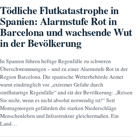
Tödliche Flutkatastrophe in
Spanien: Alarmstufe Rot in
Barcelona und wachsende Wut
in der Bevölkerung
In Spanien führen heftige Regenfälle zu schweren
Überschwemmungen – und zu einer Alarmstufe Rot in der
Region Barcelona. Die spanische Wetterbehörde Aemet
warnt eindringlich vor „extremer Gefahr durch
sintflutartige Regenfälle“ und rät der Bevölkerung: „Reisen
Sie nicht, wenn es nicht absolut notwendig ist!“ Seit
Montagmorgen gefährden die starken Niederschläge
Menschenleben und Infrastruktur gleichermaßen. Ein
Land…