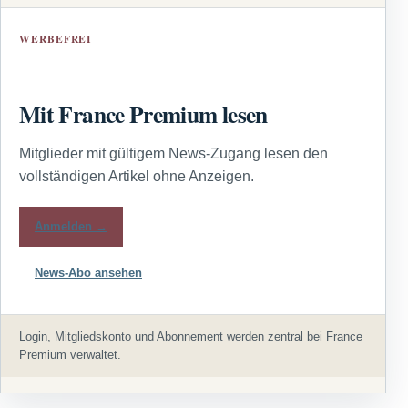
WERBEFREI
Mit France Premium lesen
Mitglieder mit gültigem News-Zugang lesen den
vollständigen Artikel ohne Anzeigen.
Anmelden →
News-Abo ansehen
Login, Mitgliedskonto und Abonnement werden zentral bei France
Premium verwaltet.