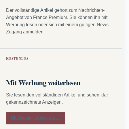
Der vollständige Artikel gehört zum Nachrichten-
Angebot von France Premium. Sie können ihn mit
Werbung lesen oder sich mit einem gültigen News-
Zugang anmelden.
KOSTENLOS
Mit Werbung weiterlesen
Sie lesen den vollständigen Artikel und sehen klar
gekennzeichnete Anzeigen.
Mit Werbung weiterlesen →