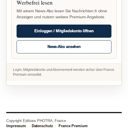
Werbefrei lesen
Mit einem News-Abo lesen Sie Nachrichten.fr ohne
Anzeigen und nutzen weitere Premium-Angebote.
Einloggen / Mitgliedskonto öffnen
News-Abo ansehen
Login, Mitgliedskonto und Abonnement werden sicher über France
Premium verwaltet.
Copyright Editions PHOTRA, France
Impressum
·
Datenschutz
·
France Premium