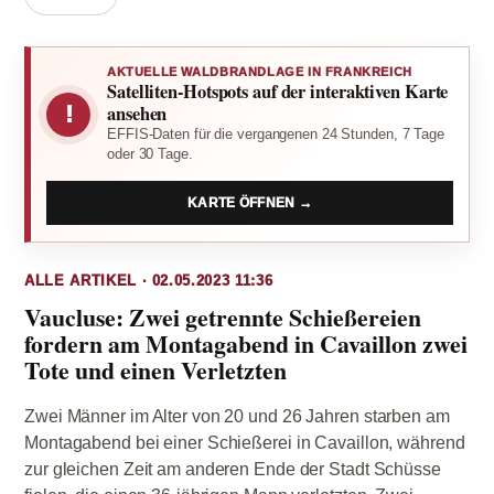
AKTUELLE WALDBRANDLAGE IN FRANKREICH
Satelliten-Hotspots auf der interaktiven Karte
!
ansehen
EFFIS-Daten für die vergangenen 24 Stunden, 7 Tage
oder 30 Tage.
KARTE ÖFFNEN →
ALLE ARTIKEL · 02.05.2023 11:36
Vaucluse: Zwei getrennte Schießereien
fordern am Montagabend in Cavaillon zwei
Tote und einen Verletzten
Zwei Männer im Alter von 20 und 26 Jahren starben am
Montagabend bei einer Schießerei in Cavaillon, während
zur gleichen Zeit am anderen Ende der Stadt Schüsse