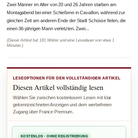
Zwei Männer im Alter von 20 und 26 Jahren starben am
Montagabend bei einer Schießerei in Cavaillon, während zur
gleichen Zeit am anderen Ende der Stadt Schüsse fielen, die
einen 36-jährigen Mann verletzten. Zwei...
(Dieser Artikel hat 181 Wörter und eine Lesedauer von etwa 1
Minuten.)
LESEOPTIONEN FÜR DEN VOLLSTÄNDIGEN ARTIKEL
Diesen Artikel vollständig lesen
Wählen Sie zwischen kostenlosem Lesen mit klar
gekennzeichneten Anzeigen und dem werbefreien
Zugang über France Premium.
KOSTENLOS · OHNE REGISTRIERUNG