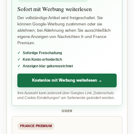
Sofort mit Werbung weiterlesen
Der vollständige Artikel wird freigeschaltet. Sie
können Google-Werbung zustimmen oder sie
ablehnen; bei Ablehnung sehen Sie ausschließlich
eigene Anzeigen von Nachrichten.fr und France
Premium.
Sofortige Freischaltung
Kein Konto erforderlich
Anzeigen klar gekennzeichnet
Kostenlos mit Werbung weiterlesen →
Ihre Auswahl kann jederzeit über Googles Link „Datenschutz-
und Cookie-Einstellungen“ am Seitenende geändert werden.
ODER
FRANCE PREMIUM