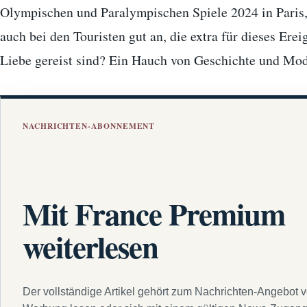
Olympischen und Paralympischen Spiele 2024 in Paris
auch bei den Touristen gut an, die extra für dieses Erei
Liebe gereist sind? Ein Hauch von Geschichte und Mo
NACHRICHTEN-ABONNEMENT
Mit France Premium
weiterlesen
Der vollständige Artikel gehört zum Nachrichten-Angebot 