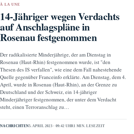
À LA UNE
14-Jähriger wegen Verdachts
auf Anschlagspläne in
Rosenau festgenommen
Der radikalisierte Minderjährige, der am Dienstag in
Rosenau (Haut-Rhin) festgenommen wurde, ist "den
Thesen des IS verfallen", wie eine dem Fall nahestehende
Quelle gegenüber Franceinfo erklärte. Am Dienstag, dem 4.
April, wurde in Rosenau (Haut-Rhin), an der Grenze zu
Deutschland und der Schweiz, ein 14-jähriger
Minderjähriger festgenommen, der unter dem Verdacht
steht, einen Terroranschlag zu…
NACHRICHTEN
5. APRIL 2023 · 09:42 UHR
1 MIN. LESEZEIT