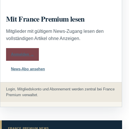
Mit France Premium lesen
Mitglieder mit gültigem News-Zugang lesen den
vollständigen Artikel ohne Anzeigen.
Anmelden →
News-Abo ansehen
Login, Mitgliedskonto und Abonnement werden zentral bei France
Premium verwaltet.
FRANCE PREMIUM NEWS