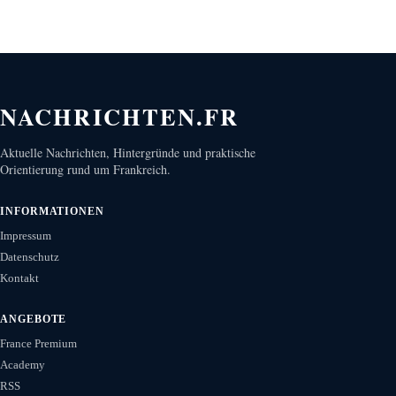
NACHRICHTEN.FR
Aktuelle Nachrichten, Hintergründe und praktische
Orientierung rund um Frankreich.
INFORMATIONEN
Impressum
Datenschutz
Kontakt
ANGEBOTE
France Premium
Academy
RSS