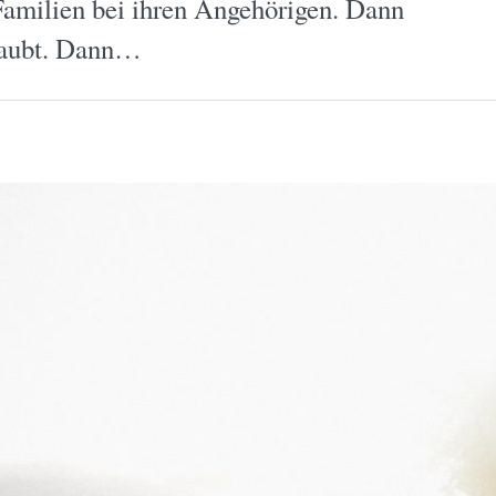
Familien bei ihren Angehörigen. Dann
laubt. Dann…