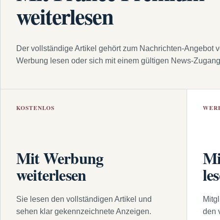
weiterlesen
Der vollständige Artikel gehört zum Nachrichten-Angebot 
Werbung lesen oder sich mit einem gültigen News-Zugan
KOSTENLOS
WER
Mit Werbung
Mi
weiterlesen
le
Sie lesen den vollständigen Artikel und
Mitg
sehen klar gekennzeichnete Anzeigen.
den 