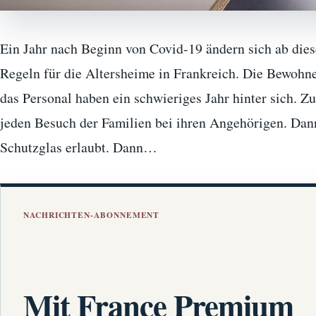
Ein Jahr nach Beginn von Covid-19 ändern sich ab die
Regeln für die Altersheime in Frankreich. Die Bewohne
das Personal haben ein schwieriges Jahr hinter sich. 
jeden Besuch der Familien bei ihren Angehörigen. Dan
Schutzglas erlaubt. Dann…
NACHRICHTEN-ABONNEMENT
Mit France Premium