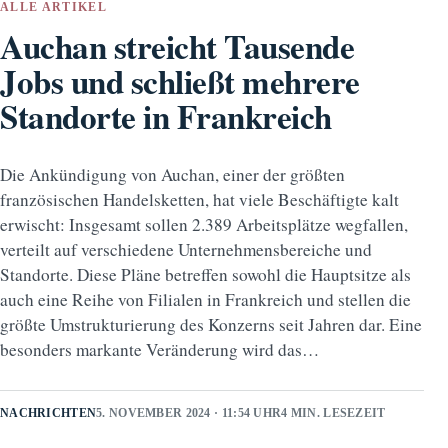
ALLE ARTIKEL
Auchan streicht Tausende
Jobs und schließt mehrere
Standorte in Frankreich
Die Ankündigung von Auchan, einer der größten
französischen Handelsketten, hat viele Beschäftigte kalt
erwischt: Insgesamt sollen 2.389 Arbeitsplätze wegfallen,
verteilt auf verschiedene Unternehmensbereiche und
Standorte. Diese Pläne betreffen sowohl die Hauptsitze als
auch eine Reihe von Filialen in Frankreich und stellen die
größte Umstrukturierung des Konzerns seit Jahren dar. Eine
besonders markante Veränderung wird das…
NACHRICHTEN
5. NOVEMBER 2024 · 11:54 UHR
4 MIN. LESEZEIT