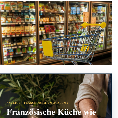
ANZEIGE · FRANCE PREMIUM ACADEMY
Französische Küche wie