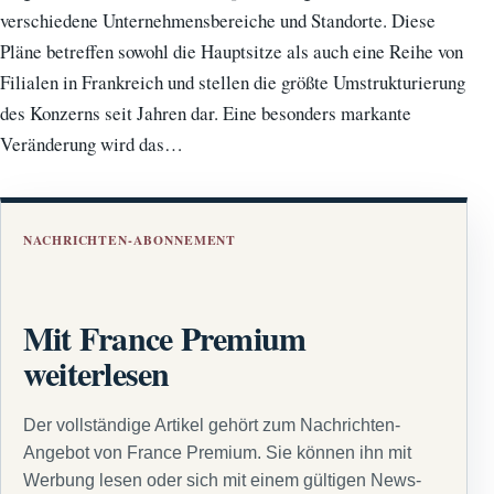
verschiedene Unternehmensbereiche und Standorte. Diese
Pläne betreffen sowohl die Hauptsitze als auch eine Reihe von
Filialen in Frankreich und stellen die größte Umstrukturierung
des Konzerns seit Jahren dar. Eine besonders markante
Veränderung wird das…
NACHRICHTEN-ABONNEMENT
Mit France Premium
weiterlesen
Der vollständige Artikel gehört zum Nachrichten-
Angebot von France Premium. Sie können ihn mit
Werbung lesen oder sich mit einem gültigen News-