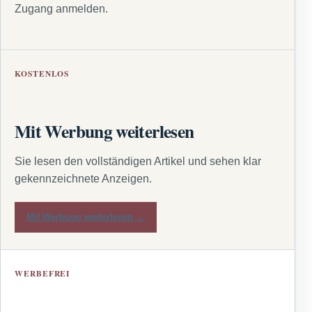
Zugang anmelden.
KOSTENLOS
Mit Werbung weiterlesen
Sie lesen den vollständigen Artikel und sehen klar
gekennzeichnete Anzeigen.
Mit Werbung weiterlesen →
WERBEFREI