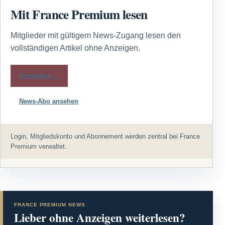
Mit France Premium lesen
Mitglieder mit gültigem News-Zugang lesen den
vollständigen Artikel ohne Anzeigen.
Anmelden →
News-Abo ansehen
Login, Mitgliedskonto und Abonnement werden zentral bei France
Premium verwaltet.
FRANCE PREMIUM NEWS
Lieber ohne Anzeigen weiterlesen?