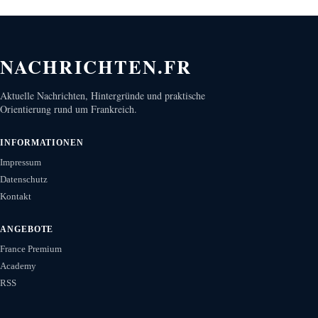
NACHRICHTEN.FR
Aktuelle Nachrichten, Hintergründe und praktische
Orientierung rund um Frankreich.
INFORMATIONEN
Impressum
Datenschutz
Kontakt
ANGEBOTE
France Premium
Academy
RSS