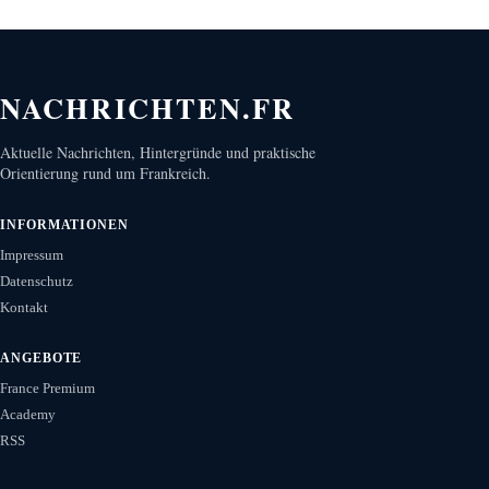
NACHRICHTEN.FR
Aktuelle Nachrichten, Hintergründe und praktische
Orientierung rund um Frankreich.
INFORMATIONEN
Impressum
Datenschutz
Kontakt
ANGEBOTE
France Premium
Academy
RSS