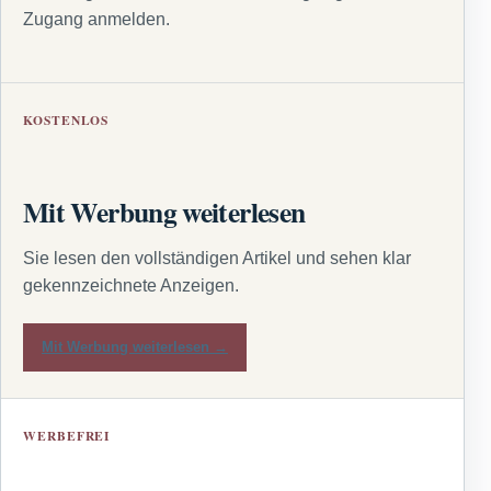
Zugang anmelden.
KOSTENLOS
Mit Werbung weiterlesen
Sie lesen den vollständigen Artikel und sehen klar
gekennzeichnete Anzeigen.
Mit Werbung weiterlesen →
WERBEFREI