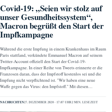
Covid-19: „Seien wir stolz auf
unser Gesundheitssystem“,
Macron begrüßt den Start der
Impfkampagne
Während die erste Impfung in einem Krankenhaus im Raum
Paris stattfand, verkündete Emmanuel Macron auf seinem
Twitter-Account offiziell den Start der Covid-19-
Impfkampagne. In einer Reihe von Tweets erinnerte er die
Franzosen daran, dass der Impfstoff kostenlos sei und die
Impfung nicht verpflichtend ist. "Wir haben eine neue
Waffe gegen das Virus: den Impfstoff." Mit diesen…
NACHRICHTEN
27. DEZEMBER 2020 · 17:07 UHR
2 MIN. LESEZEIT