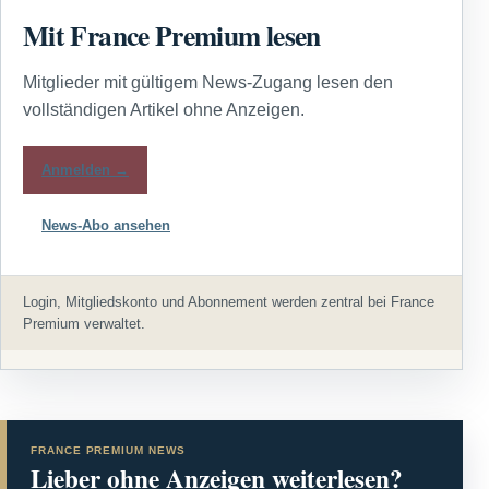
Mit France Premium lesen
Mitglieder mit gültigem News-Zugang lesen den
vollständigen Artikel ohne Anzeigen.
Anmelden →
News-Abo ansehen
Login, Mitgliedskonto und Abonnement werden zentral bei France
Premium verwaltet.
FRANCE PREMIUM NEWS
Lieber ohne Anzeigen weiterlesen?