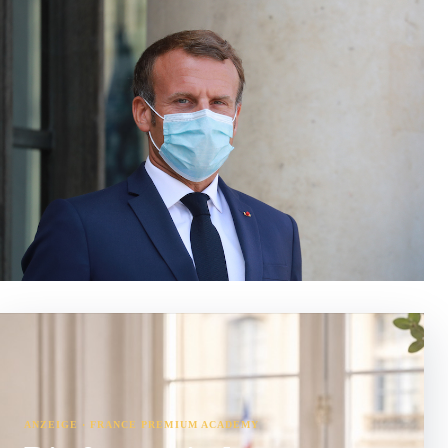
ANZEIGE · FRANCE PREMIUM ACADEMY