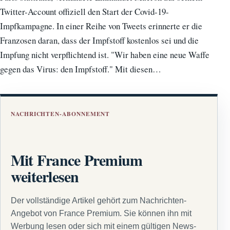
Twitter-Account offiziell den Start der Covid-19-
Impfkampagne. In einer Reihe von Tweets erinnerte er die
Franzosen daran, dass der Impfstoff kostenlos sei und die
Impfung nicht verpflichtend ist. "Wir haben eine neue Waffe
gegen das Virus: den Impfstoff." Mit diesen…
NACHRICHTEN-ABONNEMENT
Mit France Premium
weiterlesen
Der vollständige Artikel gehört zum Nachrichten-
Angebot von France Premium. Sie können ihn mit
Werbung lesen oder sich mit einem gültigen News-