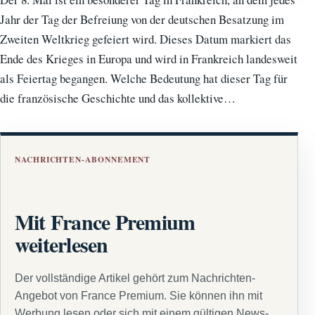
Jahr der Tag der Befreiung von der deutschen Besatzung im
Zweiten Weltkrieg gefeiert wird. Dieses Datum markiert das
Ende des Krieges in Europa und wird in Frankreich landesweit
als Feiertag begangen. Welche Bedeutung hat dieser Tag für
die französische Geschichte und das kollektive…
NACHRICHTEN-ABONNEMENT
Mit France Premium
weiterlesen
Der vollständige Artikel gehört zum Nachrichten-
Angebot von France Premium. Sie können ihn mit
Werbung lesen oder sich mit einem gültigen News-