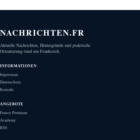
NACHRICHTEN.FR
Aktuelle Nachrichten, Hintergründe und praktische
Orientierung rund um Frankreich.
INFORMATIONEN
Impressum
Datenschutz
Kontakt
ANGEBOTE
France Premium
Academy
RSS