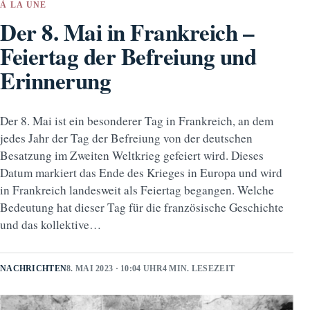
À LA UNE
Der 8. Mai in Frankreich –
Feiertag der Befreiung und
Erinnerung
Der 8. Mai ist ein besonderer Tag in Frankreich, an dem
jedes Jahr der Tag der Befreiung von der deutschen
Besatzung im Zweiten Weltkrieg gefeiert wird. Dieses
Datum markiert das Ende des Krieges in Europa und wird
in Frankreich landesweit als Feiertag begangen. Welche
Bedeutung hat dieser Tag für die französische Geschichte
und das kollektive…
NACHRICHTEN
8. MAI 2023 · 10:04 UHR
4 MIN. LESEZEIT