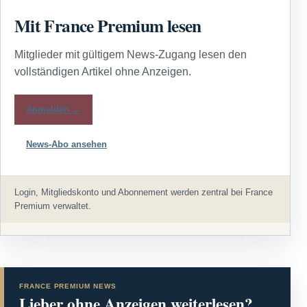
Mit France Premium lesen
Mitglieder mit gültigem News-Zugang lesen den
vollständigen Artikel ohne Anzeigen.
Anmelden →
News-Abo ansehen
Login, Mitgliedskonto und Abonnement werden zentral bei France
Premium verwaltet.
FRANCE PREMIUM NEWS
Lieber ohne Anzeigen weiterlesen?