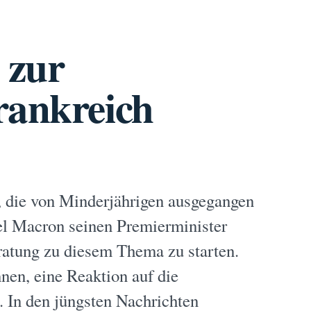
 zur
rankreich
e, die von Minderjährigen ausgegangen
el Macron seinen Premierminister
ratung zu diesem Thema zu starten.
nen, eine Reaktion auf die
. In den jüngsten Nachrichten