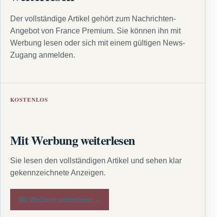
Der vollständige Artikel gehört zum Nachrichten-
Angebot von France Premium. Sie können ihn mit
Werbung lesen oder sich mit einem gültigen News-
Zugang anmelden.
KOSTENLOS
Mit Werbung weiterlesen
Sie lesen den vollständigen Artikel und sehen klar
gekennzeichnete Anzeigen.
Mit Werbung weiterlesen →