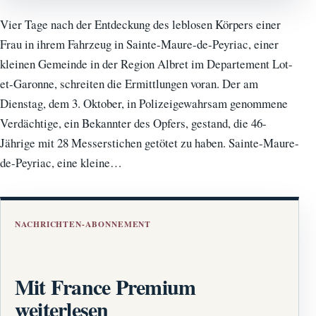
Vier Tage nach der Entdeckung des leblosen Körpers einer
Frau in ihrem Fahrzeug in Sainte-Maure-de-Peyriac, einer
kleinen Gemeinde in der Region Albret im Departement Lot-
et-Garonne, schreiten die Ermittlungen voran. Der am
Dienstag, dem 3. Oktober, in Polizeigewahrsam genommene
Verdächtige, ein Bekannter des Opfers, gestand, die 46-
Jährige mit 28 Messerstichen getötet zu haben. Sainte-Maure-
de-Peyriac, eine kleine…
NACHRICHTEN-ABONNEMENT
Mit France Premium
weiterlesen