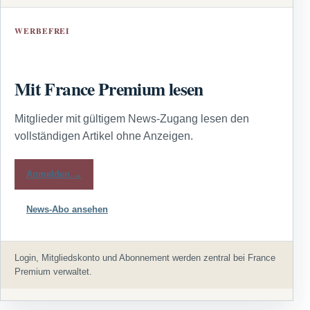
WERBEFREI
Mit France Premium lesen
Mitglieder mit gültigem News-Zugang lesen den
vollständigen Artikel ohne Anzeigen.
Anmelden →
News-Abo ansehen
Login, Mitgliedskonto und Abonnement werden zentral bei France
Premium verwaltet.