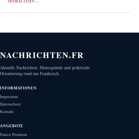
ARTIKEL LESEN →
NACHRICHTEN.FR
Aktuelle Nachrichten, Hintergründe und praktische
Orientierung rund um Frankreich.
INFORMATIONEN
Impressum
Datenschutz
Kontakt
ANGEBOTE
France Premium