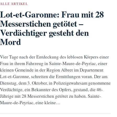
ALLE ARTIKEL
Lot-et-Garonne: Frau mit 28
Messerstichen getötet –
Verdächtiger gesteht den
Mord
Vier Tage nach der Entdeckung des leblosen Körpers einer
Frau in ihrem Fahrzeug in Sainte-Maure-de-Peyriac, einer
kleinen Gemeinde in der Region Albret im Departement
Lot-et-Garonne, schreiten die Ermittlungen voran. Der am
Dienstag, dem 3. Oktober, in Polizeigewahrsam genommene
Verdächtige, ein Bekannter des Opfers, gestand, die 46-
Jährige mit 28 Messerstichen getötet zu haben. Sainte-
Maure-de-Peyriac, eine kleine…