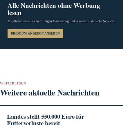
Alle Nachrichten ohne Werbung
lesen
Mitglieder lesen in einer ruhigen Darstellung und erhalten zusätzliche Services.
PREMIUM-ANGEBOT ANSEHEN
WEITERLESEN
Weitere aktuelle Nachrichten
Landes stellt 550.000 Euro für
Futterverluste bereit