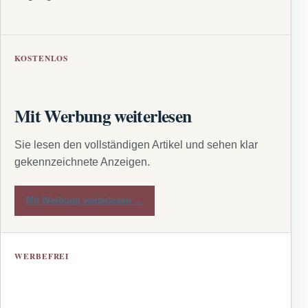
KOSTENLOS
Mit Werbung weiterlesen
Sie lesen den vollständigen Artikel und sehen klar
gekennzeichnete Anzeigen.
Mit Werbung weiterlesen →
WERBEFREI