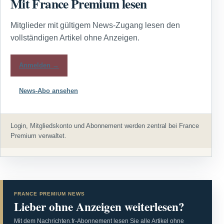
Mit France Premium lesen
Mitglieder mit gültigem News-Zugang lesen den
vollständigen Artikel ohne Anzeigen.
Anmelden →
News-Abo ansehen
Login, Mitgliedskonto und Abonnement werden zentral bei France
Premium verwaltet.
FRANCE PREMIUM NEWS
Lieber ohne Anzeigen weiterlesen?
Mit dem Nachrichten.fr-Abonnement lesen Sie alle Artikel ohne