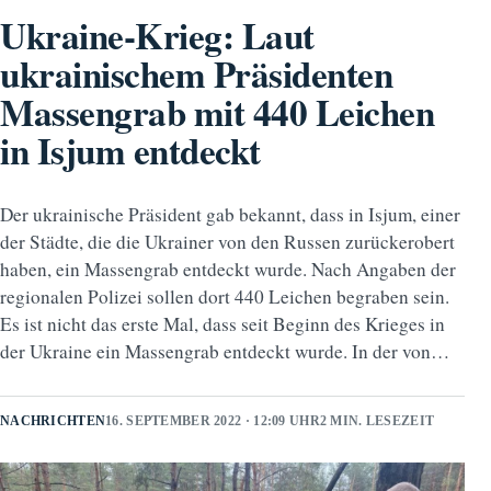
Ukraine-Krieg: Laut
ukrainischem Präsidenten
Massengrab mit 440 Leichen
in Isjum entdeckt
Der ukrainische Präsident gab bekannt, dass in Isjum, einer
der Städte, die die Ukrainer von den Russen zurückerobert
haben, ein Massengrab entdeckt wurde. Nach Angaben der
regionalen Polizei sollen dort 440 Leichen begraben sein.
Es ist nicht das erste Mal, dass seit Beginn des Krieges in
der Ukraine ein Massengrab entdeckt wurde. In der von…
NACHRICHTEN
16. SEPTEMBER 2022 · 12:09 UHR
2 MIN. LESEZEIT