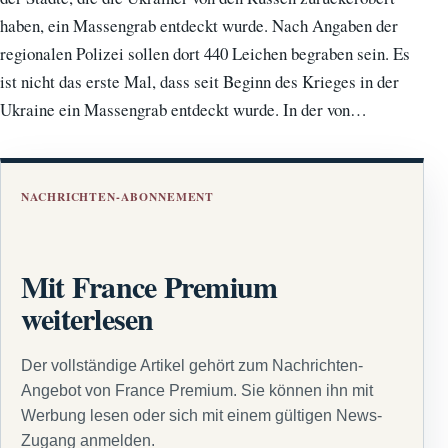
haben, ein Massengrab entdeckt wurde. Nach Angaben der
regionalen Polizei sollen dort 440 Leichen begraben sein. Es
ist nicht das erste Mal, dass seit Beginn des Krieges in der
Ukraine ein Massengrab entdeckt wurde. In der von…
NACHRICHTEN-ABONNEMENT
Mit France Premium
weiterlesen
Der vollständige Artikel gehört zum Nachrichten-
Angebot von France Premium. Sie können ihn mit
Werbung lesen oder sich mit einem gültigen News-
Zugang anmelden.