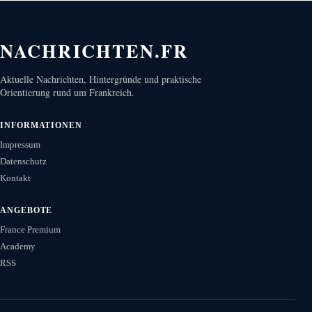
NACHRICHTEN.FR
Aktuelle Nachrichten, Hintergründe und praktische
Orientierung rund um Frankreich.
INFORMATIONEN
Impressum
Datenschutz
Kontakt
ANGEBOTE
France Premium
Academy
RSS