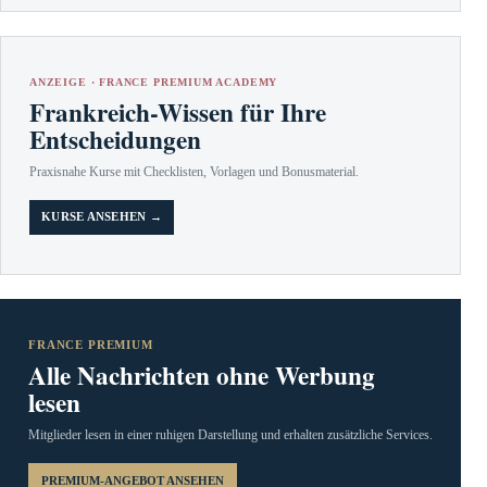
ANZEIGE · FRANCE PREMIUM ACADEMY
Frankreich-Wissen für Ihre
Entscheidungen
Praxisnahe Kurse mit Checklisten, Vorlagen und Bonusmaterial.
KURSE ANSEHEN →
FRANCE PREMIUM
Alle Nachrichten ohne Werbung
lesen
Mitglieder lesen in einer ruhigen Darstellung und erhalten zusätzliche Services.
PREMIUM-ANGEBOT ANSEHEN