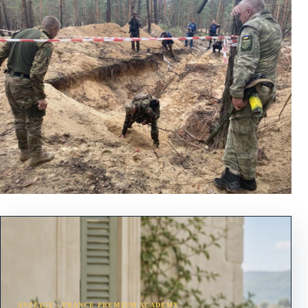
ANZEIGE · FRANCE PREMIUM ACADEMY