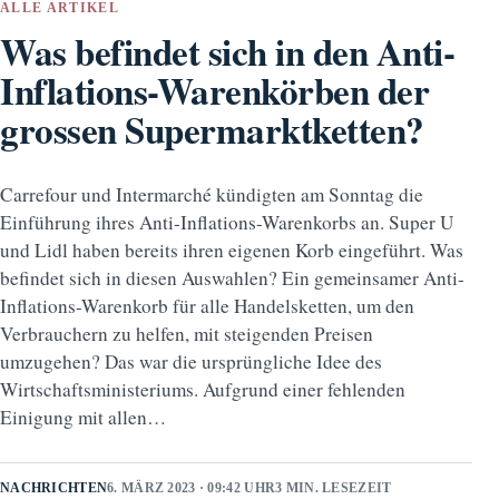
ALLE ARTIKEL
Was befindet sich in den Anti-
Inflations-Warenkörben der
grossen Supermarktketten?
Carrefour und Intermarché kündigten am Sonntag die
Einführung ihres Anti-Inflations-Warenkorbs an. Super U
und Lidl haben bereits ihren eigenen Korb eingeführt. Was
befindet sich in diesen Auswahlen? Ein gemeinsamer Anti-
Inflations-Warenkorb für alle Handelsketten, um den
Verbrauchern zu helfen, mit steigenden Preisen
umzugehen? Das war die ursprüngliche Idee des
Wirtschaftsministeriums. Aufgrund einer fehlenden
Einigung mit allen…
NACHRICHTEN
6. MÄRZ 2023 · 09:42 UHR
3 MIN. LESEZEIT