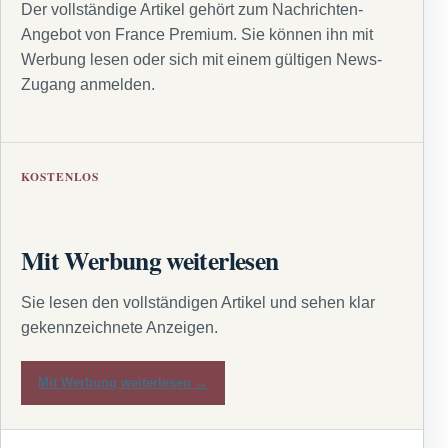
Der vollständige Artikel gehört zum Nachrichten-
Angebot von France Premium. Sie können ihn mit
Werbung lesen oder sich mit einem gültigen News-
Zugang anmelden.
KOSTENLOS
Mit Werbung weiterlesen
Sie lesen den vollständigen Artikel und sehen klar
gekennzeichnete Anzeigen.
Mit Werbung weiterlesen →