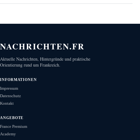
NACHRICHTEN.FR
Aktuelle Nachrichten, Hintergründe und praktische
Orientierung rund um Frankreich.
INFORMATIONEN
Impressum
Datenschutz
Kontakt
ANGEBOTE
France Premium
Academy