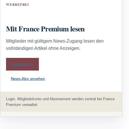
WERBEFREI
Mit France Premium lesen
Mitglieder mit gültigem News-Zugang lesen den
vollständigen Artikel ohne Anzeigen.
Anmelden →
News-Abo ansehen
Login, Mitgliedskonto und Abonnement werden zentral bei France
Premium verwaltet.