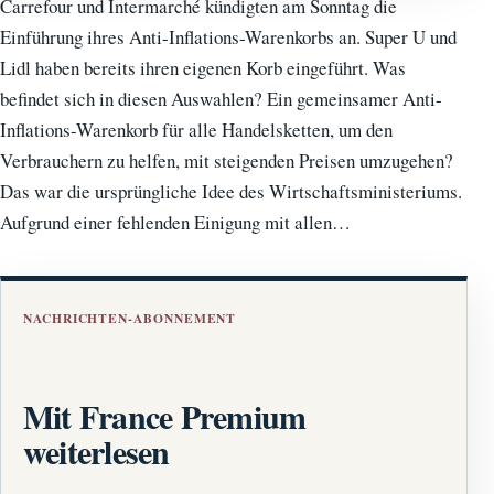
Carrefour und Intermarché kündigten am Sonntag die
Einführung ihres Anti-Inflations-Warenkorbs an. Super U und
Lidl haben bereits ihren eigenen Korb eingeführt. Was
befindet sich in diesen Auswahlen? Ein gemeinsamer Anti-
Inflations-Warenkorb für alle Handelsketten, um den
Verbrauchern zu helfen, mit steigenden Preisen umzugehen?
Das war die ursprüngliche Idee des Wirtschaftsministeriums.
Aufgrund einer fehlenden Einigung mit allen…
NACHRICHTEN-ABONNEMENT
Mit France Premium
weiterlesen