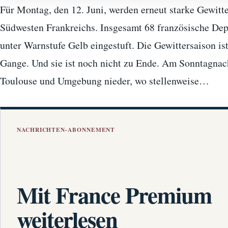
Für Montag, den 12. Juni, werden erneut starke Gewitte
Südwesten Frankreichs. Insgesamt 68 französische De
unter Warnstufe Gelb eingestuft. Die Gewittersaison is
Gange. Und sie ist noch nicht zu Ende. Am Sonntagnac
Toulouse und Umgebung nieder, wo stellenweise…
NACHRICHTEN-ABONNEMENT
Mit France Premium
weiterlesen