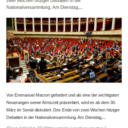
zwei Wochen hitziger Debatten in der
Nationalversammlung. Am Dienstag,...
Von Emmanuel Macron gefordert und als eine der wichtigsten
Neuerungen seiner Amtszeit präsentiert, wird es ab dem 30.
März im Senat diskutiert. Des Ende von zwei Wochen hitziger
Debatten in der Nationalversammlung. Am Dienstag,...