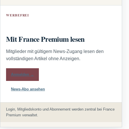
WERBEFREI
Mit France Premium lesen
Mitglieder mit gültigem News-Zugang lesen den
vollständigen Artikel ohne Anzeigen.
Anmelden →
News-Abo ansehen
Login, Mitgliedskonto und Abonnement werden zentral bei France
Premium verwaltet.