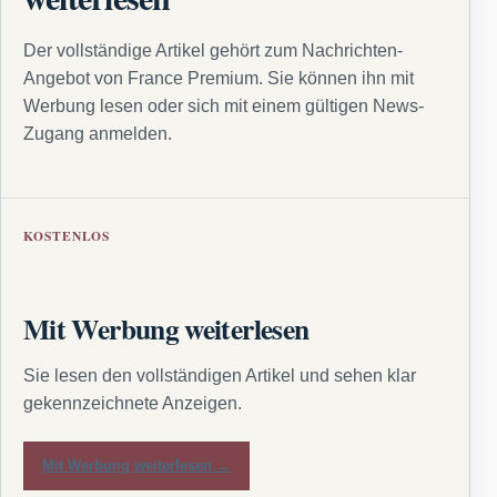
Der vollständige Artikel gehört zum Nachrichten-
Angebot von France Premium. Sie können ihn mit
Werbung lesen oder sich mit einem gültigen News-
Zugang anmelden.
KOSTENLOS
Mit Werbung weiterlesen
Sie lesen den vollständigen Artikel und sehen klar
gekennzeichnete Anzeigen.
Mit Werbung weiterlesen →