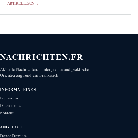
mehr als eine Minute.
ARTIKEL LESEN →
NACHRICHTEN.FR
Aktuelle Nachrichten, Hintergründe und praktische
Orientierung rund um Frankreich.
INFORMATIONEN
Impressum
Datenschutz
Kontakt
ANGEBOTE
France Premium