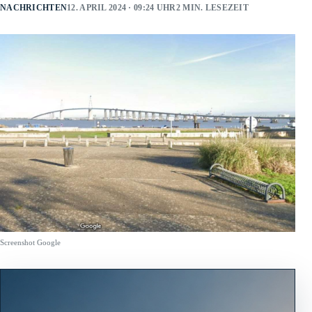
NACHRICHTEN
12. APRIL 2024 · 09:24 UHR
2 MIN. LESEZEIT
Screenshot Google