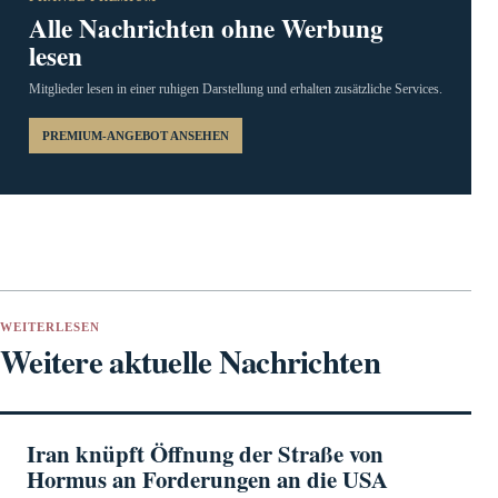
Alle Nachrichten ohne Werbung
lesen
Mitglieder lesen in einer ruhigen Darstellung und erhalten zusätzliche Services.
PREMIUM-ANGEBOT ANSEHEN
WEITERLESEN
Weitere aktuelle Nachrichten
Iran knüpft Öffnung der Straße von
Hormus an Forderungen an die USA