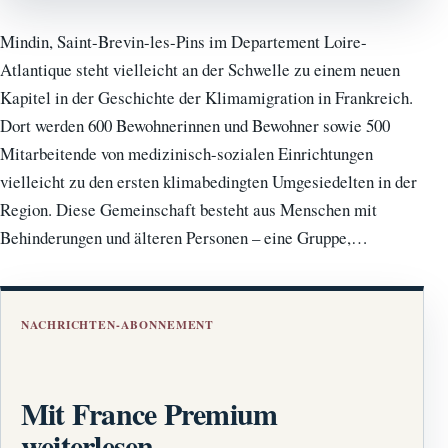
Mindin, Saint-Brevin-les-Pins im Departement Loire-
Atlantique steht vielleicht an der Schwelle zu einem neuen
Kapitel in der Geschichte der Klimamigration in Frankreich.
Dort werden 600 Bewohnerinnen und Bewohner sowie 500
Mitarbeitende von medizinisch-sozialen Einrichtungen
vielleicht zu den ersten klimabedingten Umgesiedelten in der
Region. Diese Gemeinschaft besteht aus Menschen mit
Behinderungen und älteren Personen – eine Gruppe,…
NACHRICHTEN-ABONNEMENT
Mit France Premium
weiterlesen