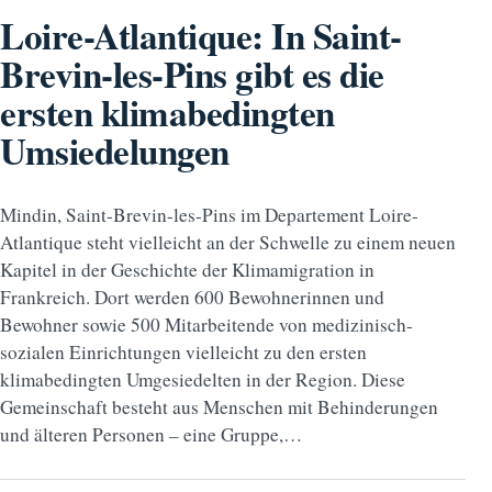
Loire-Atlantique: In Saint-
Brevin-les-Pins gibt es die
ersten klimabedingten
Umsiedelungen
Mindin, Saint-Brevin-les-Pins im Departement Loire-
Atlantique steht vielleicht an der Schwelle zu einem neuen
Kapitel in der Geschichte der Klimamigration in
Frankreich. Dort werden 600 Bewohnerinnen und
Bewohner sowie 500 Mitarbeitende von medizinisch-
sozialen Einrichtungen vielleicht zu den ersten
klimabedingten Umgesiedelten in der Region. Diese
Gemeinschaft besteht aus Menschen mit Behinderungen
und älteren Personen – eine Gruppe,…