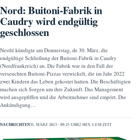
Nord: Buitoni-Fabrik in
Caudry wird endgültig
geschlossen
Nestlé kündigte am Donnerstag, de 30. März, die
endgültige Schließung der Buitoni-Fabrik in Caudry
(Nordfrankreich) an. Die Fabrik war in den Fall der
verseuchten Buitoni-Pizzas verwickelt, die im Jahr 2022
zwei Kindern das Leben gekostet hatten. Die Beschäftigten
machen sich Sorgen um ihre Zukunft. Das Management
wird ausgepfiffen und die Arbeitnehmer sind empört. Die
Ankündigung…
NACHRICHTEN
31. MÄRZ 2023 · 09:25 UHR
2 MIN. LESEZEIT