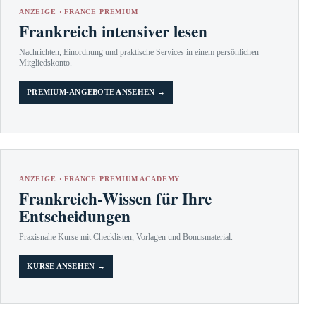
ANZEIGE · FRANCE PREMIUM
Frankreich intensiver lesen
Nachrichten, Einordnung und praktische Services in einem persönlichen
Mitgliedskonto.
PREMIUM-ANGEBOTE ANSEHEN →
ANZEIGE · FRANCE PREMIUM ACADEMY
Frankreich-Wissen für Ihre
Entscheidungen
Praxisnahe Kurse mit Checklisten, Vorlagen und Bonusmaterial.
KURSE ANSEHEN →