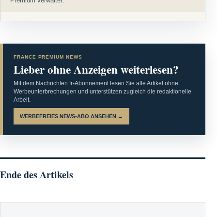
Premium verwaltet.
FRANCE PREMIUM NEWS
Lieber ohne Anzeigen weiterlesen?
Mit dem Nachrichten.fr-Abonnement lesen Sie alle Artikel ohne
Werbeunterbrechungen und unterstützen zugleich die redaktionelle
Arbeit.
WERBEFREIES NEWS-ABO ANSEHEN →
Ende des Artikels