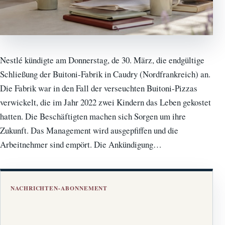
Nestlé kündigte am Donnerstag, de 30. März, die endgültige
Schließung der Buitoni-Fabrik in Caudry (Nordfrankreich) an.
Die Fabrik war in den Fall der verseuchten Buitoni-Pizzas
verwickelt, die im Jahr 2022 zwei Kindern das Leben gekostet
hatten. Die Beschäftigten machen sich Sorgen um ihre
Zukunft. Das Management wird ausgepfiffen und die
Arbeitnehmer sind empört. Die Ankündigung…
NACHRICHTEN-ABONNEMENT