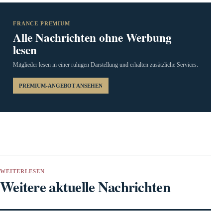
FRANCE PREMIUM
Alle Nachrichten ohne Werbung
lesen
Mitglieder lesen in einer ruhigen Darstellung und erhalten zusätzliche Services.
PREMIUM-ANGEBOT ANSEHEN
WEITERLESEN
Weitere aktuelle Nachrichten