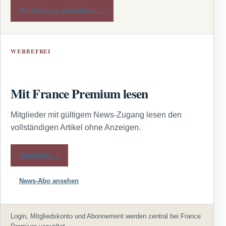
Mit Werbung weiterlesen →
WERBEFREI
Mit France Premium lesen
Mitglieder mit gültigem News-Zugang lesen den
vollständigen Artikel ohne Anzeigen.
Anmelden →
News-Abo ansehen
Login, Mitgliedskonto und Abonnement werden zentral bei France