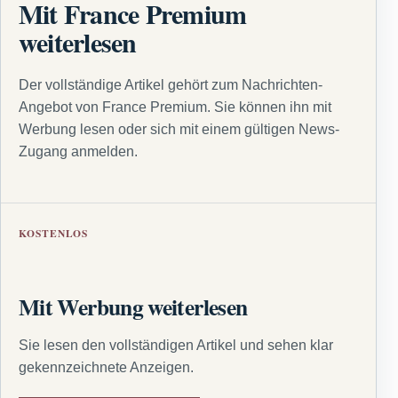
Mit France Premium
weiterlesen
Der vollständige Artikel gehört zum Nachrichten-
Angebot von France Premium. Sie können ihn mit
Werbung lesen oder sich mit einem gültigen News-
Zugang anmelden.
KOSTENLOS
Mit Werbung weiterlesen
Sie lesen den vollständigen Artikel und sehen klar
gekennzeichnete Anzeigen.