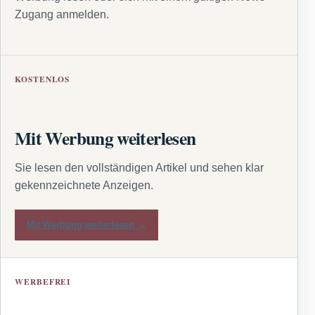
Zugang anmelden.
KOSTENLOS
Mit Werbung weiterlesen
Sie lesen den vollständigen Artikel und sehen klar
gekennzeichnete Anzeigen.
Mit Werbung weiterlesen →
WERBEFREI