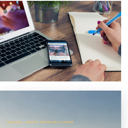
ANZEIGE · FRANCE PREMIUM ACADEMY