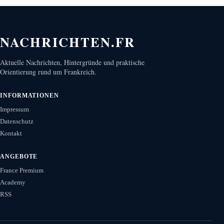
NACHRICHTEN.FR
Aktuelle Nachrichten, Hintergründe und praktische
Orientierung rund um Frankreich.
INFORMATIONEN
Impressum
Datenschutz
Kontakt
ANGEBOTE
France Premium
Academy
RSS