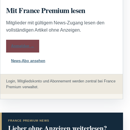
Mit France Premium lesen
Mitglieder mit gültigem News-Zugang lesen den
vollständigen Artikel ohne Anzeigen.
Anmelden →
News-Abo ansehen
Login, Mitgliedskonto und Abonnement werden zentral bei France
Premium verwaltet.
FRANCE PREMIUM NEWS
Lieber ohne Anzeigen weiterlesen?