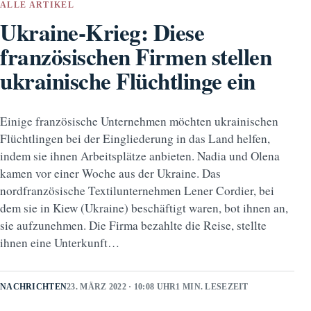
ALLE ARTIKEL
Ukraine-Krieg: Diese
französischen Firmen stellen
ukrainische Flüchtlinge ein
Einige französische Unternehmen möchten ukrainischen
Flüchtlingen bei der Eingliederung in das Land helfen,
indem sie ihnen Arbeitsplätze anbieten. Nadia und Olena
kamen vor einer Woche aus der Ukraine. Das
nordfranzösische Textilunternehmen Lener Cordier, bei
dem sie in Kiew (Ukraine) beschäftigt waren, bot ihnen an,
sie aufzunehmen. Die Firma bezahlte die Reise, stellte
ihnen eine Unterkunft…
NACHRICHTEN
23. MÄRZ 2022 · 10:08 UHR
1 MIN. LESEZEIT