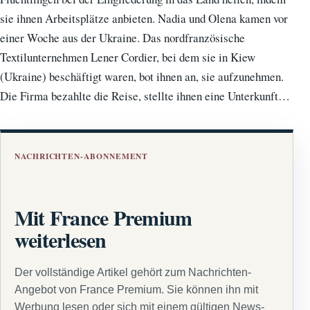
sie ihnen Arbeitsplätze anbieten. Nadia und Olena kamen vor
einer Woche aus der Ukraine. Das nordfranzösische
Textilunternehmen Lener Cordier, bei dem sie in Kiew
(Ukraine) beschäftigt waren, bot ihnen an, sie aufzunehmen.
Die Firma bezahlte die Reise, stellte ihnen eine Unterkunft…
NACHRICHTEN-ABONNEMENT
Mit France Premium
weiterlesen
Der vollständige Artikel gehört zum Nachrichten-
Angebot von France Premium. Sie können ihn mit
Werbung lesen oder sich mit einem gültigen News-