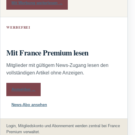
Mit Werbung weiterlesen →
WERBEFREI
Mit France Premium lesen
Mitglieder mit gültigem News-Zugang lesen den
vollständigen Artikel ohne Anzeigen.
Anmelden →
News-Abo ansehen
Login, Mitgliedskonto und Abonnement werden zentral bei France
Premium verwaltet.