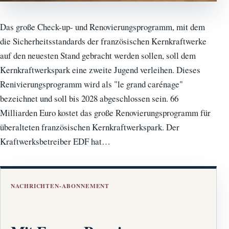
Das große Check-up- und Renovierungsprogramm, mit dem
die Sicherheitsstandards der französischen Kernkraftwerke
auf den neuesten Stand gebracht werden sollen, soll dem
Kernkraftwerkspark eine zweite Jugend verleihen. Dieses
Renivierungsprogramm wird als "le grand carénage"
bezeichnet und soll bis 2028 abgeschlossen sein. 66
Milliarden Euro kostet das große Renovierungsprogramm für
überalteten französischen Kernkraftwerkspark. Der
Kraftwerksbetreiber EDF hat…
NACHRICHTEN-ABONNEMENT