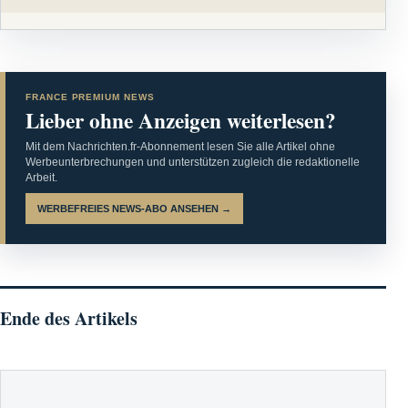
FRANCE PREMIUM NEWS
Lieber ohne Anzeigen weiterlesen?
Mit dem Nachrichten.fr-Abonnement lesen Sie alle Artikel ohne
Werbeunterbrechungen und unterstützen zugleich die redaktionelle
Arbeit.
WERBEFREIES NEWS-ABO ANSEHEN →
Ende des Artikels