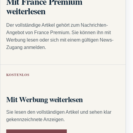
Mit France Premium
weiterlesen
Der vollständige Artikel gehört zum Nachrichten-
Angebot von France Premium. Sie können ihn mit
Werbung lesen oder sich mit einem gültigen News-
Zugang anmelden.
KOSTENLOS
Mit Werbung weiterlesen
Sie lesen den vollständigen Artikel und sehen klar
gekennzeichnete Anzeigen.