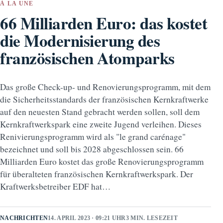
À LA UNE
66 Milliarden Euro: das kostet
die Modernisierung des
französischen Atomparks
Das große Check-up- und Renovierungsprogramm, mit dem
die Sicherheitsstandards der französischen Kernkraftwerke
auf den neuesten Stand gebracht werden sollen, soll dem
Kernkraftwerkspark eine zweite Jugend verleihen. Dieses
Renivierungsprogramm wird als "le grand carénage"
bezeichnet und soll bis 2028 abgeschlossen sein. 66
Milliarden Euro kostet das große Renovierungsprogramm
für überalteten französischen Kernkraftwerkspark. Der
Kraftwerksbetreiber EDF hat…
NACHRICHTEN
14. APRIL 2023 · 09:21 UHR
3 MIN. LESEZEIT