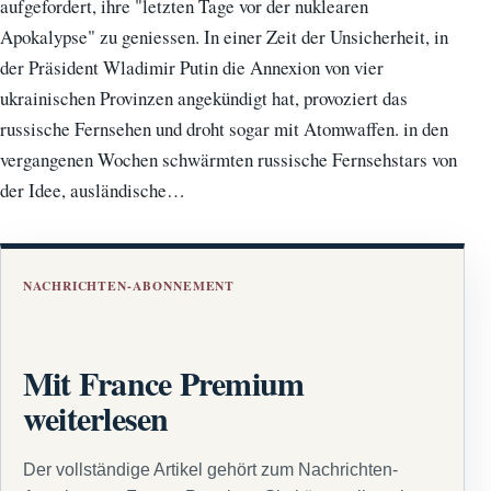
aufgefordert, ihre "letzten Tage vor der nuklearen
Apokalypse" zu geniessen. In einer Zeit der Unsicherheit, in
der Präsident Wladimir Putin die Annexion von vier
ukrainischen Provinzen angekündigt hat, provoziert das
russische Fernsehen und droht sogar mit Atomwaffen. in den
vergangenen Wochen schwärmten russische Fernsehstars von
der Idee, ausländische…
NACHRICHTEN-ABONNEMENT
Mit France Premium
weiterlesen
Der vollständige Artikel gehört zum Nachrichten-