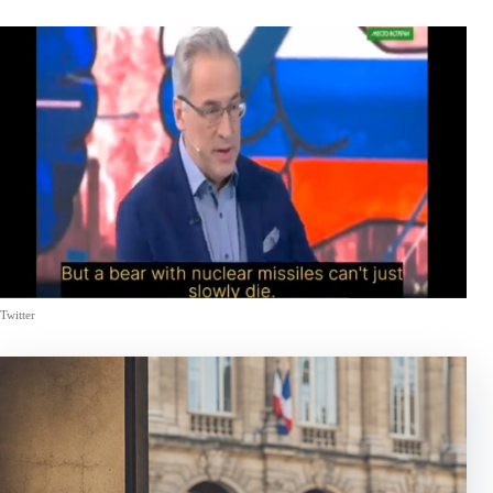
Twitter