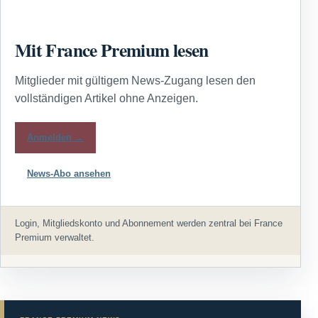
Mit France Premium lesen
Mitglieder mit gültigem News-Zugang lesen den
vollständigen Artikel ohne Anzeigen.
Anmelden →
News-Abo ansehen
Login, Mitgliedskonto und Abonnement werden zentral bei France
Premium verwaltet.