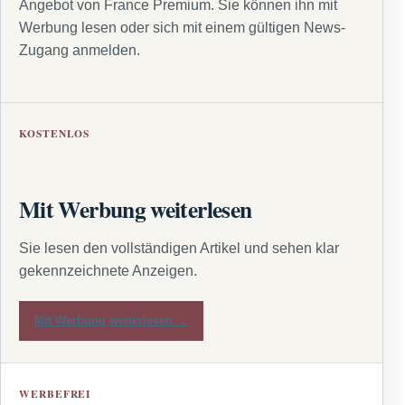
Angebot von France Premium. Sie können ihn mit
Werbung lesen oder sich mit einem gültigen News-
Zugang anmelden.
KOSTENLOS
Mit Werbung weiterlesen
Sie lesen den vollständigen Artikel und sehen klar
gekennzeichnete Anzeigen.
Mit Werbung weiterlesen →
WERBEFREI