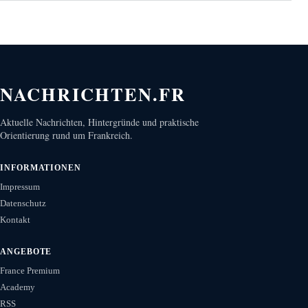
NACHRICHTEN.FR
Aktuelle Nachrichten, Hintergründe und praktische
Orientierung rund um Frankreich.
INFORMATIONEN
Impressum
Datenschutz
Kontakt
ANGEBOTE
France Premium
Academy
RSS