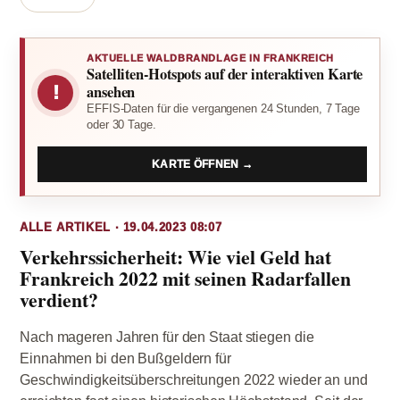
AKTUELLE WALDBRANDLAGE IN FRANKREICH
Satelliten-Hotspots auf der interaktiven Karte
!
ansehen
EFFIS-Daten für die vergangenen 24 Stunden, 7 Tage
oder 30 Tage.
KARTE ÖFFNEN →
ALLE ARTIKEL · 19.04.2023 08:07
Verkehrssicherheit: Wie viel Geld hat
Frankreich 2022 mit seinen Radarfallen
verdient?
Nach mageren Jahren für den Staat stiegen die
Einnahmen bi den Bußgeldern für
Geschwindigkeitsüberschreitungen 2022 wieder an und