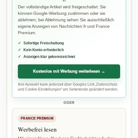
Der vollständige Artikel wird freigeschaltet. Sie
können Google-Werbung zustimmen oder sie
ablehnen; bei Ablehnung sehen Sie ausschließlich
eigene Anzeigen von Nachrichten.fr und France
Premium.
Sofortige Freischaltung
Kein Konto erforderlich
Anzeigen klar gekennzeichnet
Kostenlos mit Werbung weiterlesen →
Ihre Auswahl kann jederzeit über Googles Link „Datenschutz-
und Cookie-Einstellungen“ am Seitenende geändert werden.
ODER
FRANCE PREMIUM
Werbefrei lesen