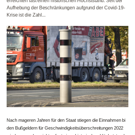
erreichten fast einen historischen Höchststand. Seit der
Aufhebung der Beschränkungen aufgrund der Covid-19-
Krise ist die Zahl...
Nach mageren Jahren für den Staat stiegen die Einnahmen bi
den Bußgeldern für Geschwindigkeitsüberschreitungen 2022